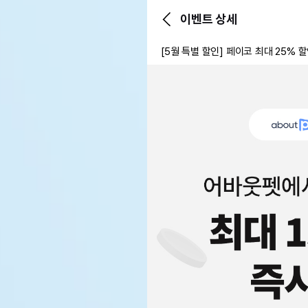
이벤트 상세
[5월 특별 할인] 페이코 최대 25% 