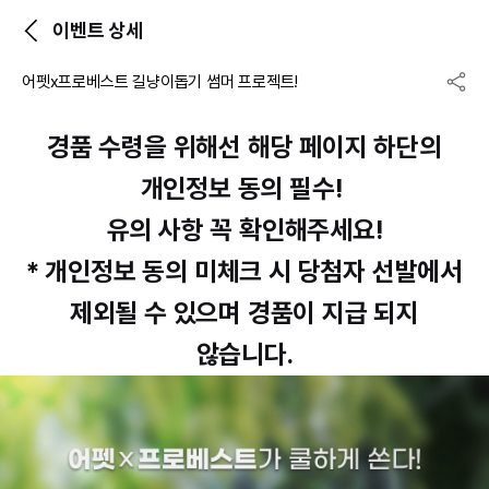
이벤트 상세
어펫x프로베스트 길냥이돕기 썸머 프로젝트!
경품 수령을 위해선 해당 페이지 하단의
개인정보 동의 필수!
유의 사항 꼭 확인해주세요!
* 개인정보 동의 미체크 시 당첨자 선발에서
제외될 수 있으며 경품이 지급 되지
않습니다.