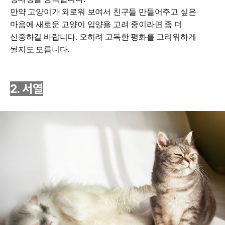
만약 고양이가 외로워 보여서 친구들 만들어주고 싶은
마음에 새로운 고양이 입양을 고려 중이라면 좀 더
신중하길 바랍니다. 오히려 고독한 평화를 그리워하게
될지도 모릅니다.
2. 서열