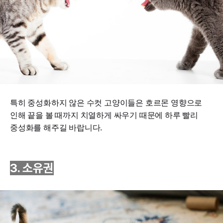
특히 중성화하지 않은 수컷 고양이들은 호르몬 영향으로
인해 끝을 볼 때까지 치열하게 싸우기 때문에 하루 빨리
중성화를 해주길 바랍니다.
3. 소유권