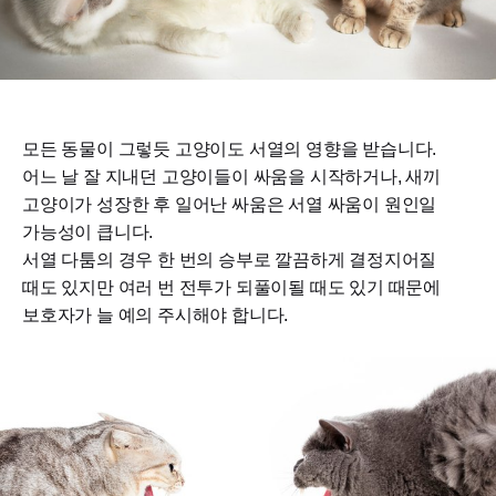
모든 동물이 그렇듯 고양이도 서열의 영향을 받습니다.
어느 날 잘 지내던 고양이들이 싸움을 시작하거나, 새끼
고양이가 성장한 후 일어난 싸움은 서열 싸움이 원인일
가능성이 큽니다.
서열 다툼의 경우 한 번의 승부로 깔끔하게 결정지어질
때도 있지만 여러 번 전투가 되풀이될 때도 있기 때문에
보호자가 늘 예의 주시해야 합니다.