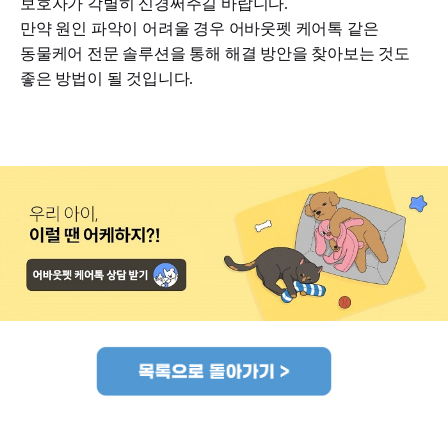
보호자가 각별히 신경써주길 바랍니다.
만약 원인 파악이 어려울 경우 어바웃펫 케어톡 같은
동물케어 전문 솔루션을 통해 해결 방안을 찾아보는 것도
좋은 방법이 될 것입니다.