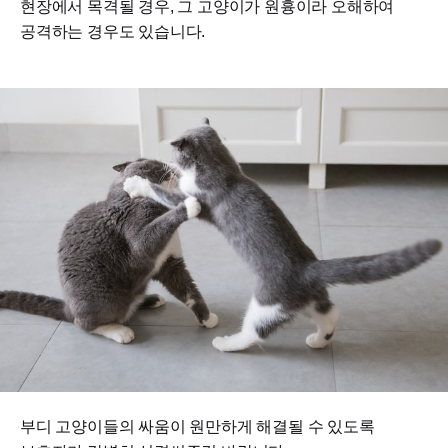
현장에서 목격될 경우, 그 고양이가 원흉이라 오해하여
공격하는 경우도 있습니다.
부디 고양이들의 싸움이 원만하게 해결될 수 있도록