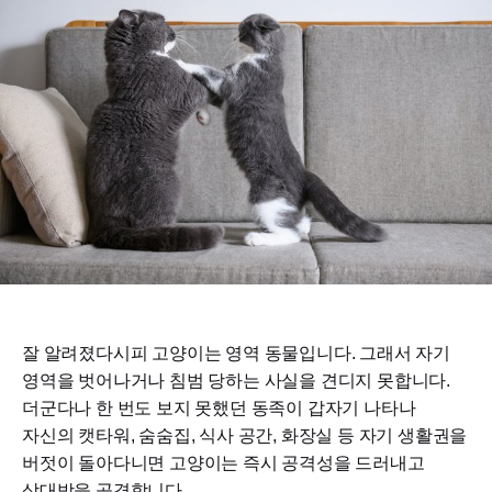
잘 알려졌다시피 고양이는 영역 동물입니다. 그래서 자기
영역을 벗어나거나 침범 당하는 사실을 견디지 못합니다.
더군다나 한 번도 보지 못했던 동족이 갑자기 나타나
자신의 캣타워, 숨숨집, 식사 공간, 화장실 등 자기 생활권을
버젓이 돌아다니면 고양이는 즉시 공격성을 드러내고
상대방을 공격합니다.