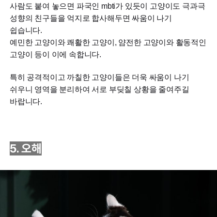
사람도 붙여 놓으면 파국인 mbti가 있듯이 고양이도 극과극
성향의 친구들을 억지로 합사해두면 싸움이 나기
쉽습니다.
예민한 고양이와 쾌활한 고양이, 얌전한 고양이와 활동적인
고양이 등이 이에 속합니다.
특히 공격적이고 까칠한 고양이들은 더욱 싸움이 나기
쉬우니 영역을 분리하여 서로 부딪칠 상황을 줄여주길
바랍니다.
5. 오해