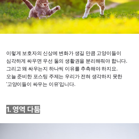
이렇게 보호자의 신상에 변화가 생길 만큼 고양이들이
심각하게 싸우면 우선 둘의 생활권을 분리해줘야 합니다.
그리고 왜 싸우는지 하나씩 이유를 추측해야 하지요.
오늘 준비한 포스팅 주제는 우리가 전혀 생각하지 못한
'고양이들이 싸우는 이유'입니다.
1. 영역 다툼