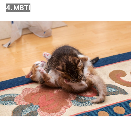
4. MBTI