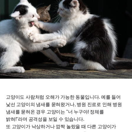
고양이도 사람처럼 오해가 가능한 동물입니다. 예를 들어
낯선 고양이의 냄새를 묻혀왔거나, 병원 진료로 인해 병원
냄새를 묻혀온 경우 고양이는 "너 누구야! 정체를
밝혀!"라며 공격성을 보일 수 있습니다.
또 고양이가 낙상하거나 깜짝 놀랐을 때 다른 고양이가