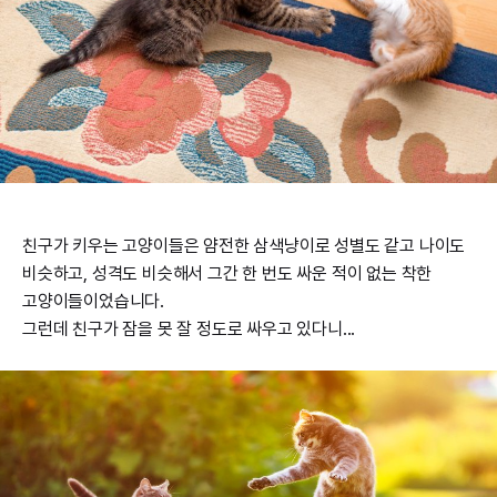
친구가 키우는 고양이들은 얌전한 삼색냥이로 성별도 같고 나이도
비슷하고, 성격도 비슷해서 그간 한 번도 싸운 적이 없는 착한
고양이들이었습니다.
그런데 친구가 잠을 못 잘 정도로 싸우고 있다니...