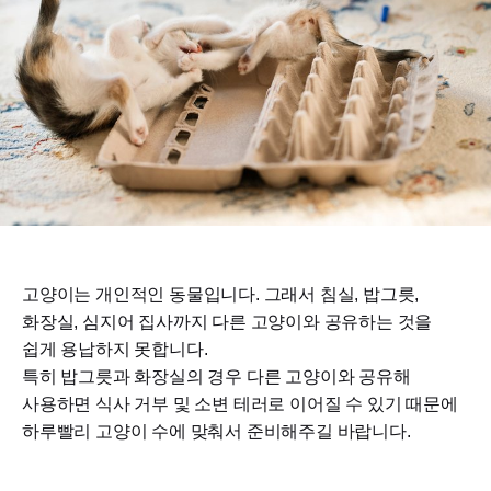
고양이는 개인적인 동물입니다. 그래서 침실, 밥그릇,
화장실, 심지어 집사까지 다른 고양이와 공유하는 것을
쉽게 용납하지 못합니다.
특히 밥그릇과 화장실의 경우 다른 고양이와 공유해
사용하면 식사 거부 및 소변 테러로 이어질 수 있기 때문에
하루빨리 고양이 수에 맞춰서 준비해주길 바랍니다.