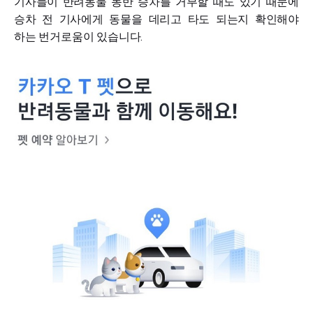
기사들이 반려동물 동반 승차를 거부할 때도 있기 때문에
승차 전 기사에게 동물을 데리고 타도 되는지 확인해야
하는 번거로움이 있습니다.