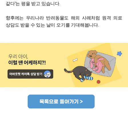
같다'는 평을 받고 있습니다.
향후에는 우리나라 반려동물도 해외 사례처럼 원격 의료
상담도 받을 수 있는 날이 오기를 기대해봅니다.