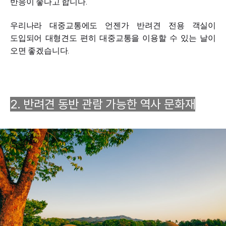
반응이 좋다고 합니다.
우리나라 대중교통에도 언젠가 반려견 전용 객실이
도입되어 대형견도 편히 대중교통을 이용할 수 있는 날이
오면 좋겠습니다.
2. 반려견 동반 관람 가능한 역사 문화재