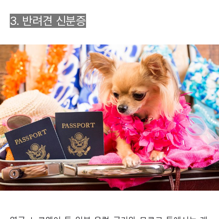
3. 반려견 신분증