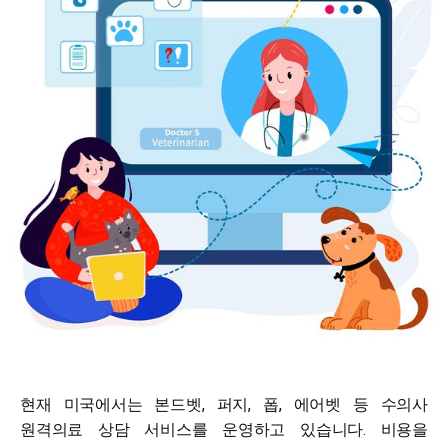
현재 미국에서는 본드벳, 퍼지, 폽, 에어벳 등 수의사
원격의료 상담 서비스를 운영하고 있습니다. 비용을