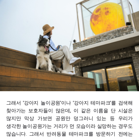
그래서 '강아지 놀이공원'이나 '강아지 테마파크'를 검색해
찾아가는 보호자들이 많은데, 이 같은 이름을 단 시설은
많지만 막상 가보면 공원만 덩그러니 있는 등 우리가
생각한 놀이공원가는 거리가 먼 모습이라 실망하는 경우도
많습니다. 그래서 반려동물 테마파크를 방문하기 전에는