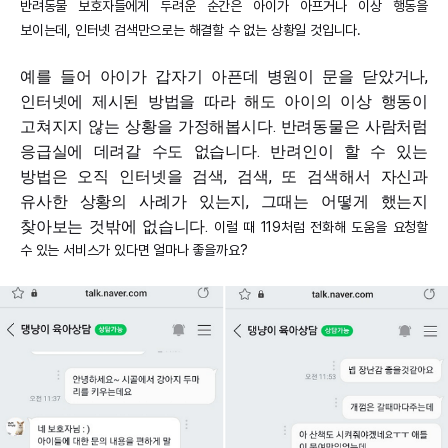
반려동물 보호자들에게 두려운 순간은 아이가 아프거나 이상 행동을
보이는데, 인터넷 검색만으로는 해결할 수 없는 상황일 것입니다.
예를 들어 아이가 갑자기 아픈데 병원이 문을 닫았거나,
인터넷에 제시된 방법을 따라 해도 아이의 이상 행동이
고쳐지지 않는 상황을 가정해봅시다. 반려동물은 사람처럼
응급실에 데려갈 수도 없습니다. 반려인이 할 수 있는
방법은 오직 인터넷을 검색, 검색, 또 검색해서 자신과
유사한 상황의 사례가 있는지, 그때는 어떻게 했는지
찾아보는 것밖에 없습니다.
이럴 때 119처럼 전화해 도움을 요청할
수 있는 서비스가 있다면 얼마나 좋을까요?