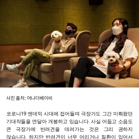
사진 출처: 어나더베이비
코로나19 엔데믹 시대에 접어들며 극장가도 그간 미뤄왔던
기대작들을 연달아 개봉하고 있습니다. 사실 어둡고 소음도
큰 극장가에 반려견을 데려가는 것은 그리 권하지
않습니다. 하지만 반려견이 너무 어리거나 질환이 있어서