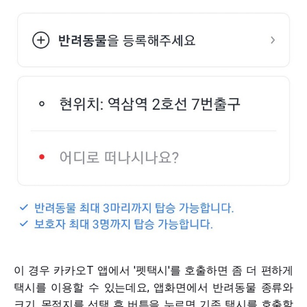
이 경우 카카오T 앱에서 '펫택시'를 호출하면 좀 더 편하게
택시를 이용할 수 있는데요, 앱화면에서 반려동물 종류와
크기, 목적지를 선택 후 버튼을 누르면 기존 택시를 호출할