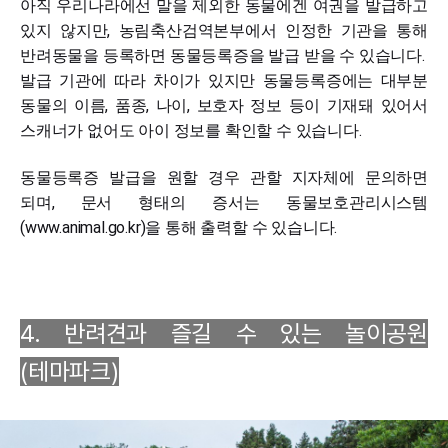
아직 우리나라에선 말을 제외한 동물에겐 여권을 발급하고
있지 않지만, 농림축산검역본부에서 인정한 기관을 통해
반려동물을 등록하면 동물등록증을 발급 받을 수 있습니다.
발급 기관에 따라 차이가 있지만 동물등록증에는 대부분
동물의 이름, 품종, 나이, 보호자 정보 등이 기재돼 있어서
스캐너가 없어도 아이 정보를 확인할 수 있습니다.
동물등록증 발급을 원할 경우 관할 지자체에 문의하면
되며, 문서 형태의 증서는 동물보호관리시스템
(
www.animal.go.kr)을
통해 출력할 수 있습니다.
4. 반려견과 즐길 수 있는 놀이공원
(테마파크)