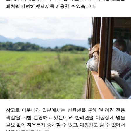
때처럼 간편히 펫택시를 이용할 수 있습니다.
참고로 이웃나라 일본에서는 신칸센을 통해 '반려견 전용
객실'을 시범 운영하고 있는데요, 반려견을 이동장에 넣을
필요 없이 자유롭게 승차할 수 있고, 대형견도 탈 수 있어서