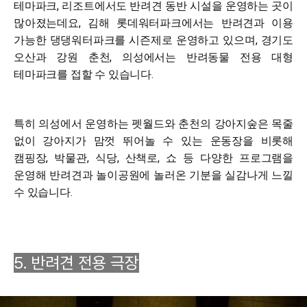
테마파크, 리조트에서도 반려견 동반 시설을 운영하는 곳이
많아졌는데요, 김해 롯데워터파크에서는 반려견과 이용
가능한 댕댕워터파크를 시즌제로 운영하고 있으며, 경기도
오산과 강원 춘천, 의성에서는 반려동물 전용 대형
테마파크를 접할 수 있습니다.
특히 의성에서 운영하는 펫월드와 춘천의 강아지숲은 목줄
없이 강아지가 맘껏 뛰어놀 수 있는 운동장을 비롯해
캠핑장, 박물관, 식당, 산책로, 쇼 등 다양한 프로그램을
운영해 반려견과 놀이공원에 놀러온 기분을 실감나게 느낄
수 있습니다.
5. 반려견 전용 극장