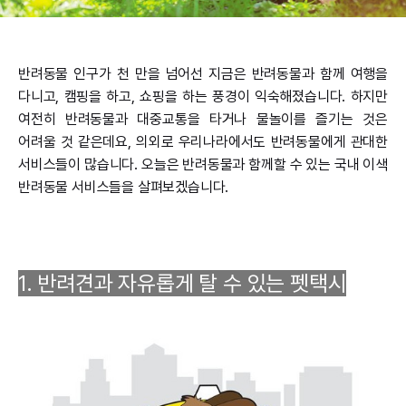
반려동물 인구가 천 만을 넘어선 지금은 반려동물과 함께 여행을
다니고, 캠핑을 하고, 쇼핑을 하는 풍경이 익숙해졌습니다. 하지만
여전히 반려동물과 대중교통을 타거나 물놀이를 즐기는 것은
어려울 것 같은데요, 의외로 우리나라에서도 반려동물에게 관대한
서비스들이 많습니다.
오늘은 반려동물과 함께할 수 있는 국내 이색
반려동물 서비스들을 살펴보겠습니다.
1. 반려견과 자유롭게 탈 수 있는 펫택시