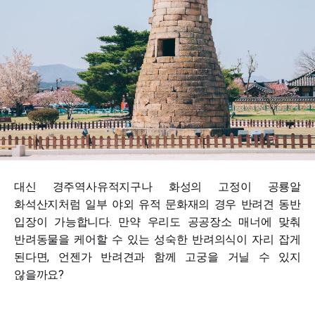
대신 경주역사유적지구나 화성의 고정이 공룡알
화석산지처럼 일부 야외 유적 문화재의 경우 반려견 동반
입장이 가능합니다. 만약 우리도 공공장소 매너에 맞춰
반려동물을 케어할 수 있는 성숙한 반려의식이 자리 잡게
된다면, 언젠가 반려견과 함께 고궁을 거닐 수 있지
않을까요?