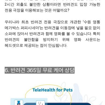
2시간 외출도 불안한 상황이라면 반려견도 입장 가능한
전용 극장을 이용해보는 것은 어떨까요?
우리나라 최초 반려견 전용 극장으로 개관한 '수원 영통
메가박스 퍼피시네마'는 반려견을 이동장에 넣을 필요 없이
소파에 앉아서 반려견과 함께 영화를 볼 수 있습니다. 특히
반려견의 불안함을 방지하기 위해 영화 사운드는
헤드셋으로 제공되는 점이 안심됩니다.
6. 반려견 365일 무료 케어 상담