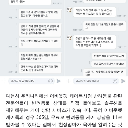
다행히 우리나라에선 어바웃펫 케어톡처럼 반려동물 관련
전문인들이 반려동물 상태를 직접 들어보고 솔루션을
제안해주는 케어 상담 서비스가 있습니다. 특히 어바웃펫
케어톡의 경우 365일, 무료로 반려동물 케어 상담을 1:1로
받아볼 수 있다는 점에서 '친정엄마가 육아팁 알려주는 것