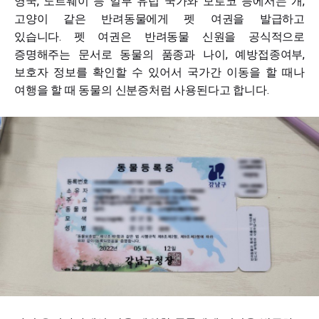
영국, 노르웨이 등 일부 유럽 국가와 모로코 등에서는 개,
고양이 같은 반려동물에게 펫 여권을 발급하고
있습니다. 펫 여권은 반려동물 신원을 공식적으로
증명해주는 문서로 동물의 품종과 나이, 예방접종여부,
보호자 정보를 확인할 수 있어서 국가간 이동을 할 때나
여행을 할 때 동물의 신분증처럼 사용된다고 합니다.