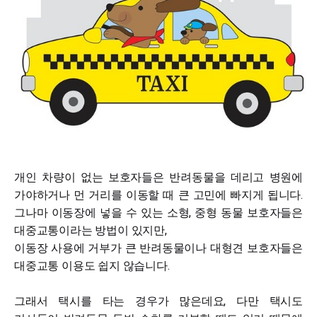
개인 차량이 없는 보호자들은 반려동물을 데리고 병원에
가야하거나 먼 거리를 이동할 때 큰 고민에 빠지게 됩니다.
그나마 이동장에 넣을 수 있는 소형, 중형 동물 보호자들은
대중교통이라는 방법이 있지만,
이동장 사용에 거부가 큰 반려동물이나 대형견 보호자들은
대중교통 이용도 쉽지 않습니다.
그래서 택시를 타는 경우가 많은데요, 다만 택시도