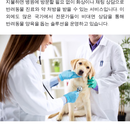
지불하면 병원에 방문할 필요 없이 화상이나 채팅 상담으로
반려동물 진료와 약 처방을 받을 수 있는 서비스입니다. 이
외에도 많은 국가에서 전문가들이 비대면 상담을 통해
반려동물 양육을 돕는 솔루션을 운영하고 있습니다.