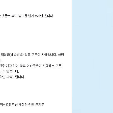
단 댓글로 후기 링크를 남겨주시면 됩니다.
해 적립금(배송비)과 상품 쿠폰이 지급됩니다. 해당
.
 경우 예고 없이 향후 어바웃펫이 진행하는 모든
 수 있습니다.
 확인 부탁드립니다.
 취소요청주신 체험단 인원 추가로