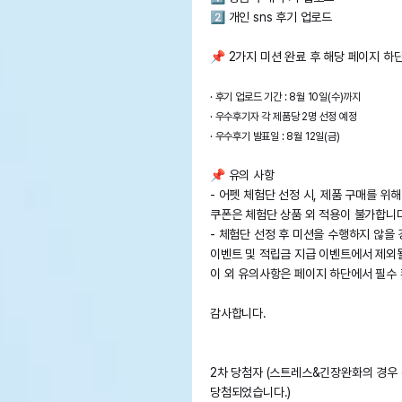
2️⃣ 개인 sns 후기 업로드
📌 2가지 미션 완료 후 해당 페이지 하
· 후기 업로드 기간 : 8월 10일(수)까지
· 우수후기자 각 제품당 2명 선정 예정
· 우수후기 발표일 : 8월 12일(금)
📌 유의 사항
- 어펫 체험단 선정 시, 제품 구매를 위
쿠폰은 체험단 상품 외 적용이 불가합니다
- 체험단 선정 후 미션을 수행하지 않을
이벤트 및 적립금 지급 이벤트에서 제외될
이 외 유의사항은 페이지 하단에서 필수
감사합니다.
2차 당첨자 (스트레스&긴장완화의 경우
당첨되었습니다.)