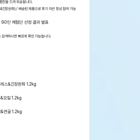
 혼란을 드려 죄송합니다.
레스&긴장완화) / 배송된 제품으로 후기 미션 정상 참여 가능
] 90인 체험단 선정 결과 발표
임을 검색하시면 빠르게 확인 가능합니다.
레스&긴장완화 1.2kg
모질 1.2kg
연골 1.2kg