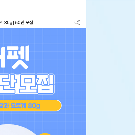
 80g] 50인 모집