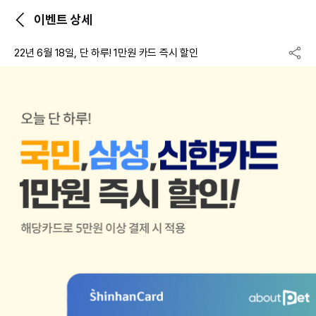
이벤트 상세
22년 6월 18일, 단 하루! 1만원 카드 즉시 할인