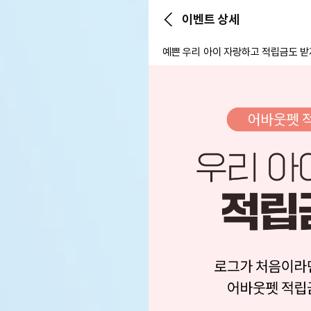
이벤트 상세
예쁜 우리 아이 자랑하고 적립금도 받