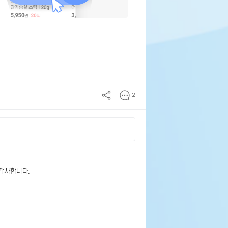
2
 감사합니다.