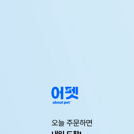
오늘 주문하면