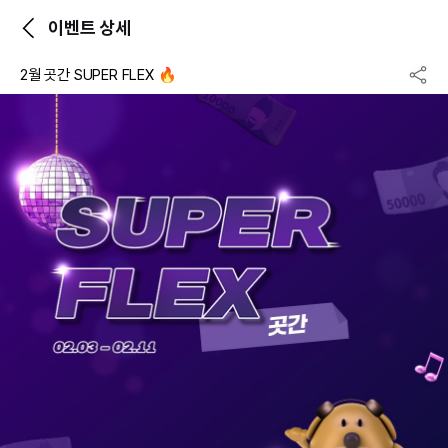
이벤트 상세
2월 곳간 SUPER FLEX 🔥