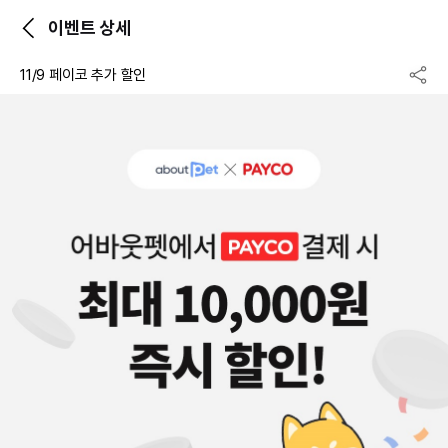
이벤트 상세
11/9 페이코 추가 할인