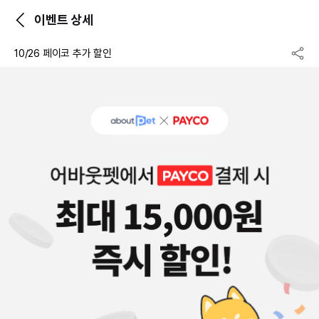
이벤트 상세
10/26 페이코 추가 할인