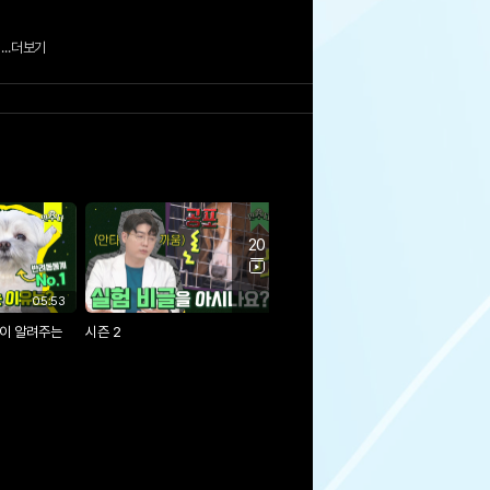
...더보기
20
05:53
들이 알려주는
시즌 2