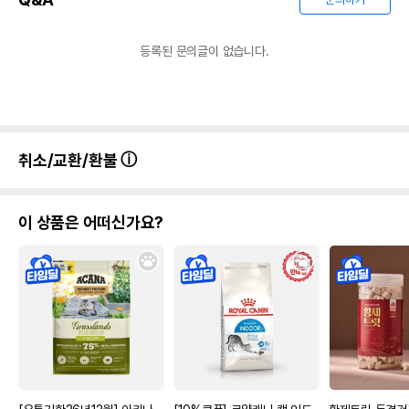
등록된 문의글이 없습니다.
취소/교환/환불
이 상품은 어떠신가요?