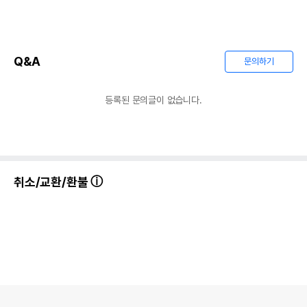
Q&A
문의하기
등록된 문의글이 없습니다.
취소/교환/환불