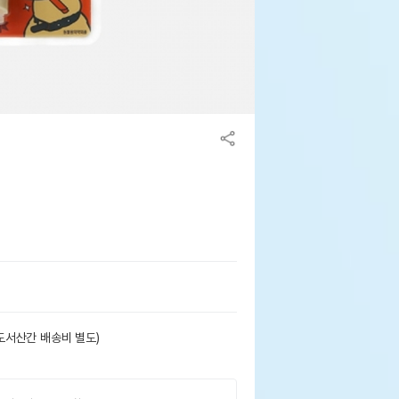
도서산간 배송비 별도)