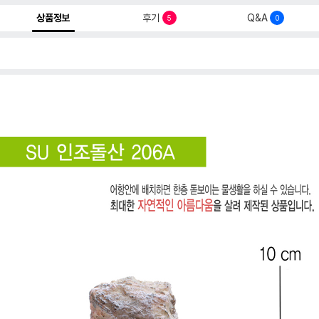
상품정보
후기
Q&A
5
0