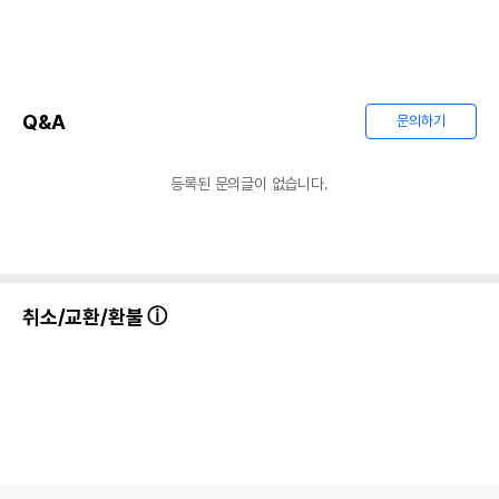
Q&A
문의하기
등록된 문의글이 없습니다.
취소/교환/환불