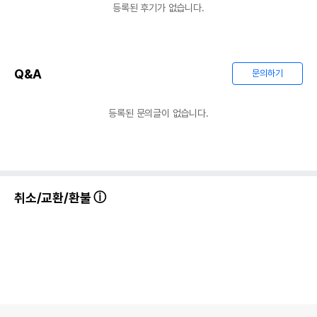
등록된 후기가 없습니다.
Q&A
문의하기
등록된 문의글이 없습니다.
취소/교환/환불