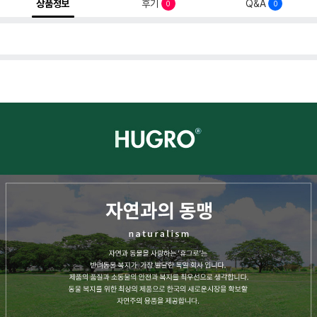
상품정보
후기
Q&A
0
0