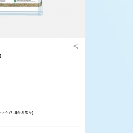
)
도서산간 배송비 별도)