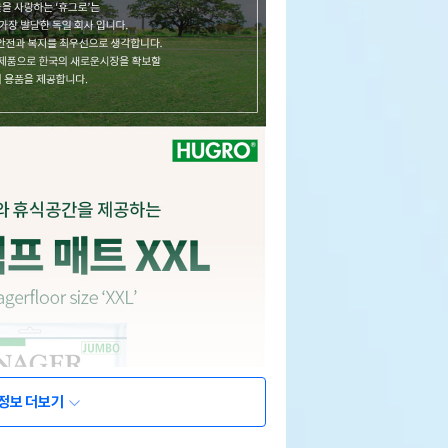
정보 더보기