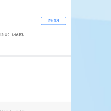
문의하기
문의글이 없습니다.