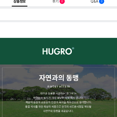
상품정보
후기
Q&A
0
0