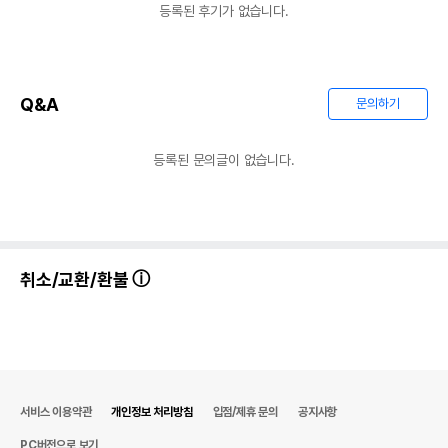
등록된 후기가 없습니다.
Q&A
문의하기
등록된 문의글이 없습니다.
취소/교환/환불
서비스 이용약관
개인정보 처리방침
입점/제휴 문의
공지사항
PC버전으로 보기