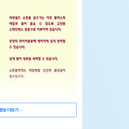
정보 더보기