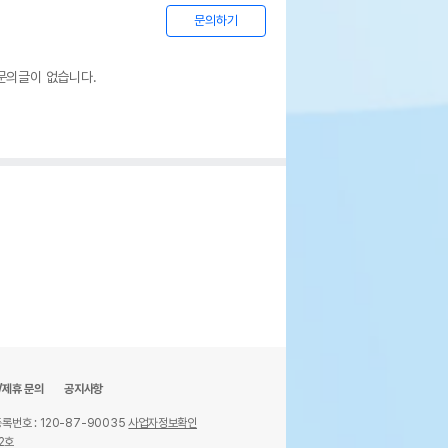
문의하기
문의글이 없습니다.
/제휴 문의
공지사항
록번호 : 120-87-90035
사업자정보확인
2호