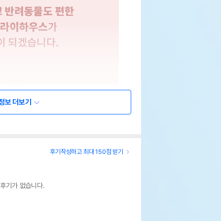
정보 더보기
후기작성하고 최대 150점 받기
 후기가 없습니다.