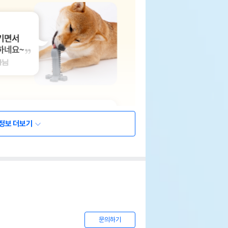
정보 더보기
문의하기