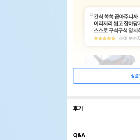
상품
후기
Q&A