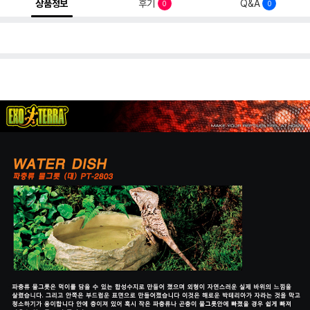
상품정보
후기
Q&A
0
0