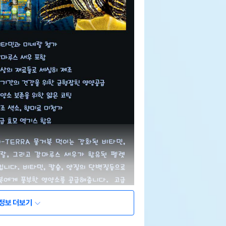
정보 더보기