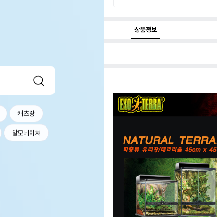
상품정보
캐츠랑
알모네이쳐