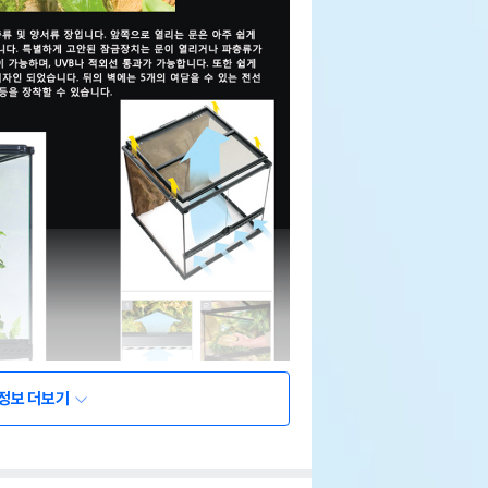
정보 더보기