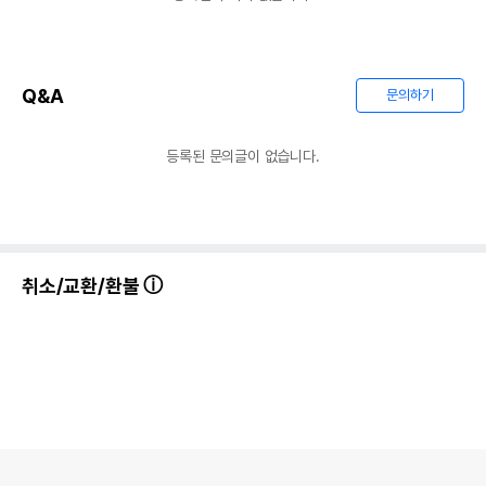
Q&A
문의하기
등록된 문의글이 없습니다.
취소/교환/환불