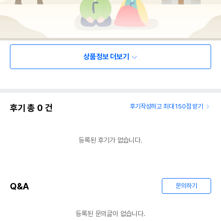
상품정보 더보기
후기 총
0
건
후기작성하고 최대 150점 받기
등록된 후기가 없습니다.
Q&A
문의하기
등록된 문의글이 없습니다.