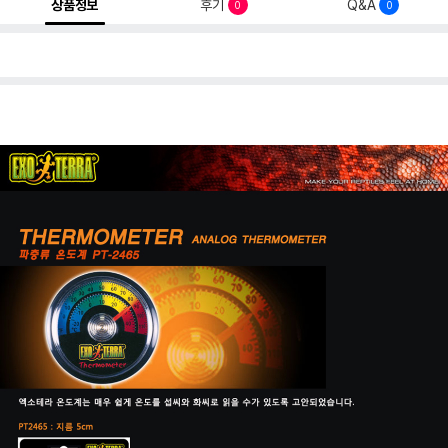
상품정보
후기
Q&A
0
0