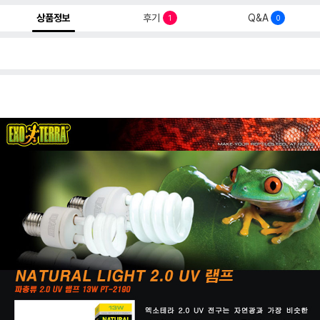
상품정보
후기
Q&A
1
0