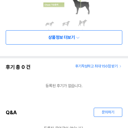
상품정보 더보기
후기 총
0
건
후기작성하고 최대 150점 받기
등록된 후기가 없습니다.
Q&A
문의하기