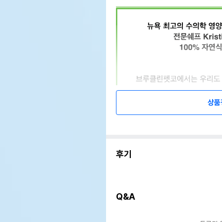
상품
후기
Q&A