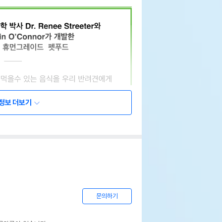
정보 더보기
문의하기