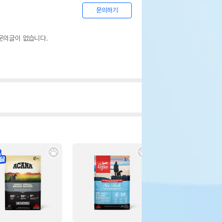
문의하기
문의글이 없습니다.