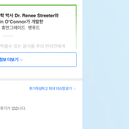
정보 더보기
후기작성하고 최대 150점 받기
 후기가 없습니다.