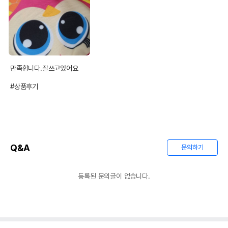
만족합니다.잘쓰고있어요

#상품후기
Q&A
문의하기
등록된 문의글이 없습니다.