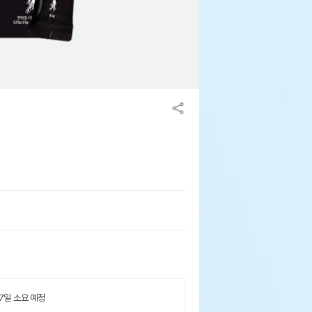
 7일 소요 예정