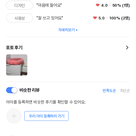
"마음에 들어요"
4.0
50% (1명)
디자인
"잘 쓰고 있어요"
5.0
100% (2명)
사용성
자세히보기
포토 후기
비슷한 리뷰
만족도순
최신순
아이를 등록하면 비슷한 후기를 확인할 수 있어요.
우리 아이 등록하러 가기