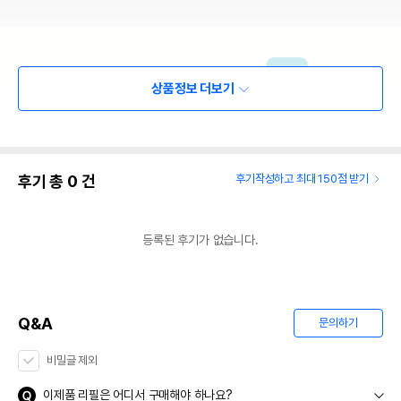
상품정보 더보기
후기 총
0
건
후기작성하고 최대 150점 받기
등록된 후기가 없습니다.
Q&A
문의하기
비밀글 제외
이제품 리필은 어디서 구매해야 하나요?