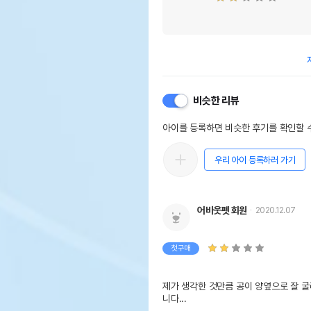
비슷한 리뷰
아이를 등록하면 비슷한 후기를 확인할 수
우리 아이 등록하러 가기
어바웃펫 회원
2020.12.07
첫구매
제가 생각한 것만큼 공이 양옆으로 잘 
니다...