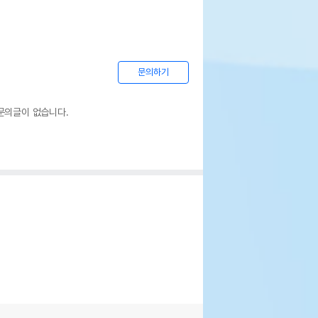
문의하기
문의글이 없습니다.