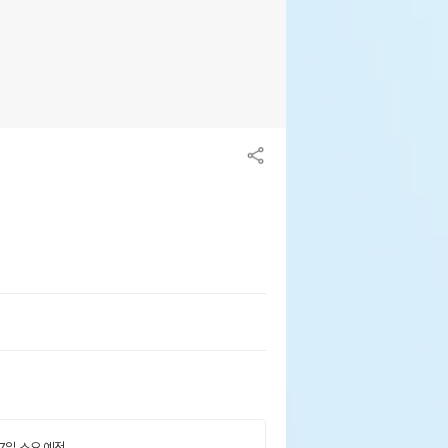
 7일 소요 예정