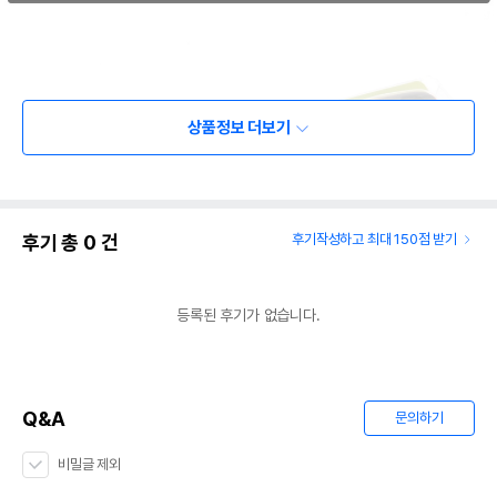
상품정보 더보기
후기 총
0
건
후기작성하고 최대 150점 받기
등록된 후기가 없습니다.
Q&A
문의하기
비밀글 제외