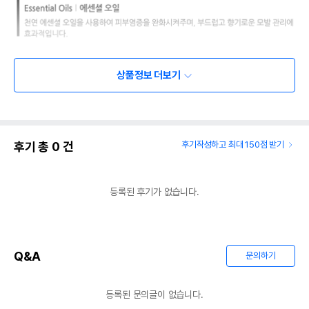
상품정보 더보기
후기 총
0
건
후기작성하고 최대 150점 받기
등록된 후기가 없습니다.
Q&A
문의하기
등록된 문의글이 없습니다.