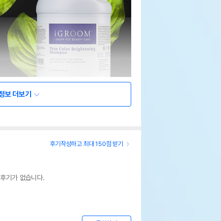
정보 더보기
후기작성하고 최대 150점 받기
 후기가 없습니다.