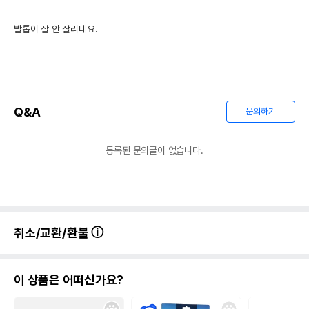
발톱이 잘 안 잘리네요.
Q&A
문의하기
등록된 문의글이 없습니다.
취소/교환/환불
이 상품은 어떠신가요?