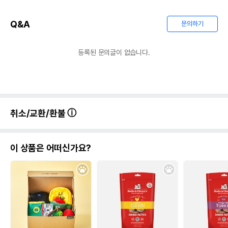
Q&A
문의하기
등록된 문의글이 없습니다.
취소/교환/환불
이 상품은 어떠신가요?