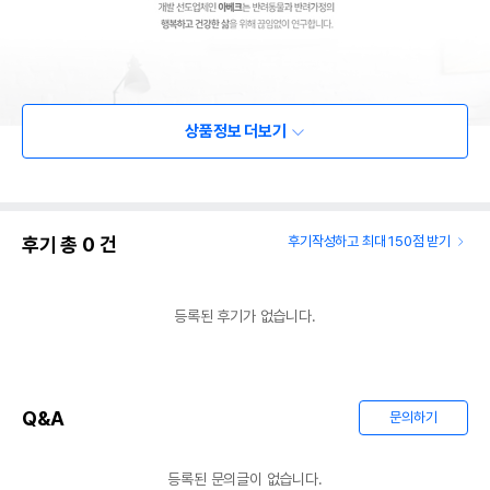
상품정보 더보기
후기 총
0
건
후기작성하고 최대 150점 받기
등록된 후기가 없습니다.
Q&A
문의하기
등록된 문의글이 없습니다.