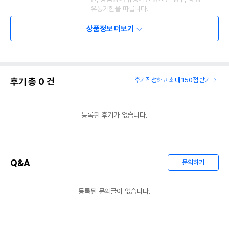
유통기한을 따릅니다.
상품정보 더보기
후기 총
0
건
후기작성하고 최대 150점 받기
등록된 후기가 없습니다.
Q&A
문의하기
등록된 문의글이 없습니다.