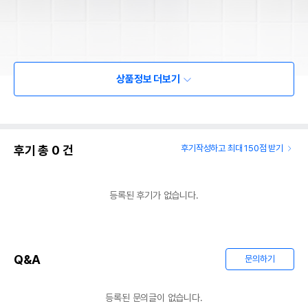
상품정보 더보기
후기 총
0
건
후기작성하고 최대 150점 받기
등록된 후기가 없습니다.
Q&A
문의하기
등록된 문의글이 없습니다.