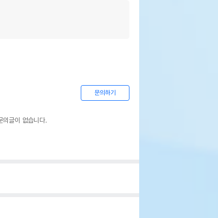
문의하기
문의글이 없습니다.