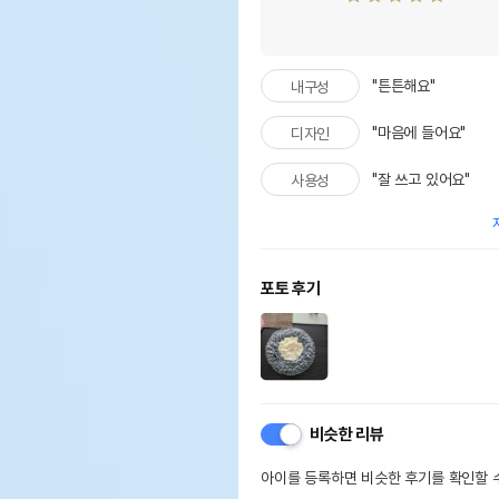
"튼튼해요"
내구성
"마음에 들어요"
디자인
"잘 쓰고 있어요"
사용성
포토 후기
비슷한 리뷰
아이를 등록하면 비슷한 후기를 확인할 수