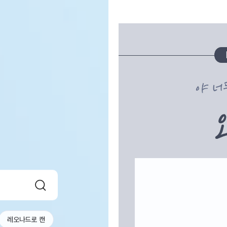
레오나드로 캔