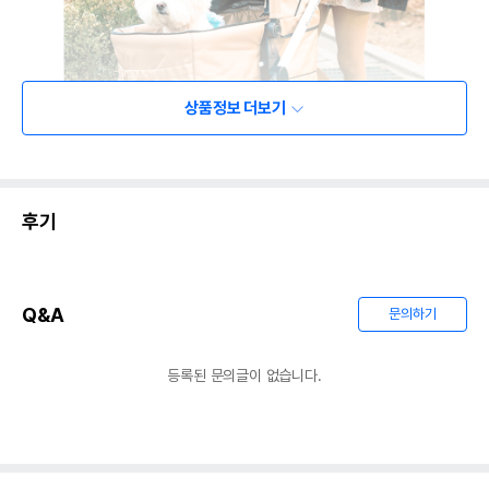
상품정보 더보기
후기
Q&A
문의하기
등록된 문의글이 없습니다.