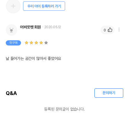
우리 아이 등록하러 가기
어바웃펫 회원
2020.05.12
0
첫구매
날 들어가는 공간이 많아서 좋았어요
Q&A
문의하기
등록된 문의글이 없습니다.