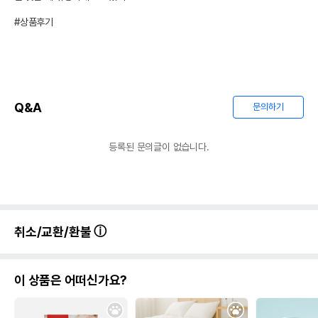
#상품후기
Q&A
문의하기
등록된 문의글이 없습니다.
취소/교환/환불
이 상품은 어떠신가요?